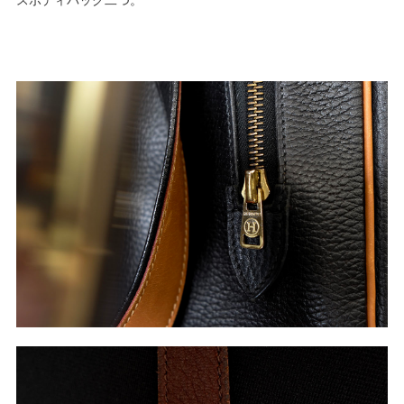
スボディバッグ二つ。