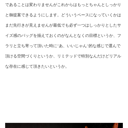
であることは変わりませんがこれからはもっとちゃんとしっかり
と御提案できるようにします。どういうペースになっていくかは
まだ先行きが見えませんが最低でも必ず一つはしっかりとしたサ
イズ感のバッグを揃えておくのがなんとなくの目標というか、フ
ラリと立ち寄って頂いた時に“あ、いいじゃん“的な感じで選んで
頂ける空間づくりというか、リミテッドで特別なんだけどリアル
な存在に感じて頂きたいというか。