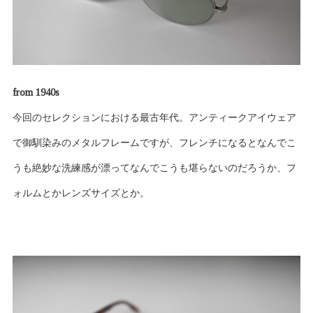
from 1940s
今回のセレクションにおける最古年代。アンティークアイウェア
で御馴染みのメタルフレームですが、フレンチになるとなんでこ
うも絶妙な洗練感が漂ってなんでこうも堪らないのだろうか、フ
ォルムとかレンズサイズとか。