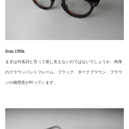
from 1950s
まずは代名詞と言って差し支えないのではないでしょうか、肉厚
のクラウンパントフレーム。ブラック、ダークブラウン、ブラウ
ンの御用意が叶っています。