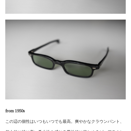
from 1950s
この辺の個性はいつもいつでも最高。爽やかなクラウンパント、