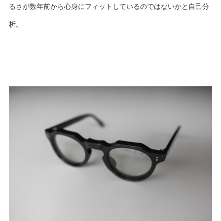
るさが数年前から心身にフィットしているのではないかと自己分
析。