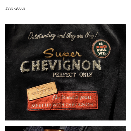
1993-2000s