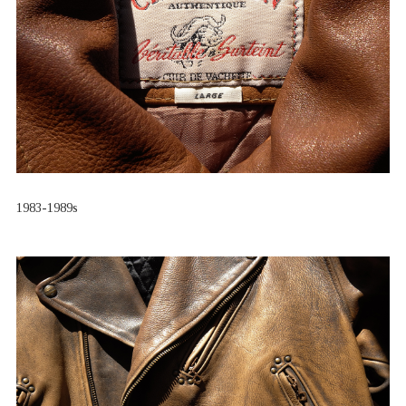
1983-1989s