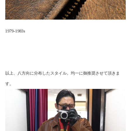
1979-1983s
以上、八方向に分布したスタイル。均一に御推奨させて頂きま
す。