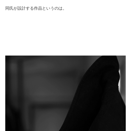
同氏が設計する作品というのは。