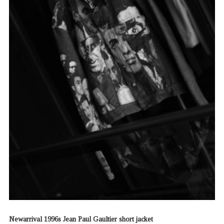
Newarrival 1996s Jean Paul Gaultier short jacket