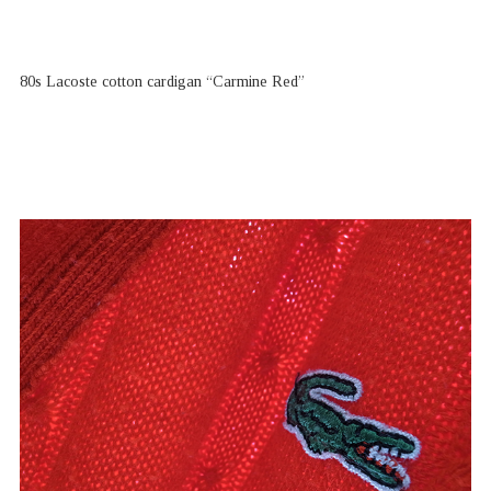
80s Lacoste cotton cardigan “Carmine Red”