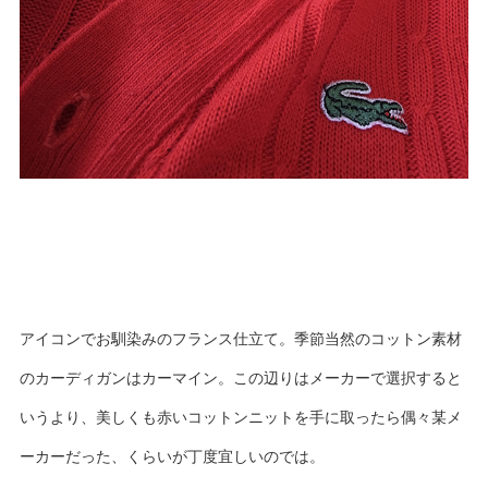
アイコンでお馴染みのフランス仕立て。季節当然のコットン素材
のカーディガンはカーマイン。この辺りはメーカーで選択すると
いうより、美しくも赤いコットンニットを手に取ったら偶々某メ
ーカーだった、くらいが丁度宜しいのでは。