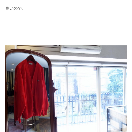
良いので。