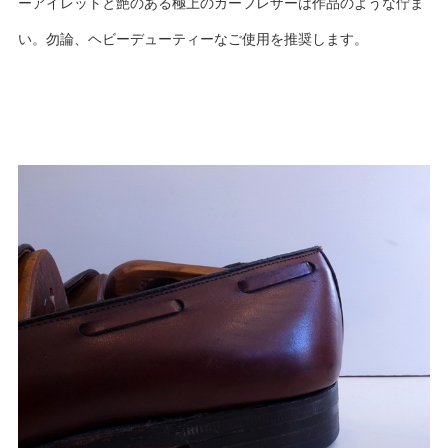
ーアイレットと艶のある極上のカーフレザーは作品のような佇ま
い。勿論、ヘビーデューティーなご使用を推奨します。