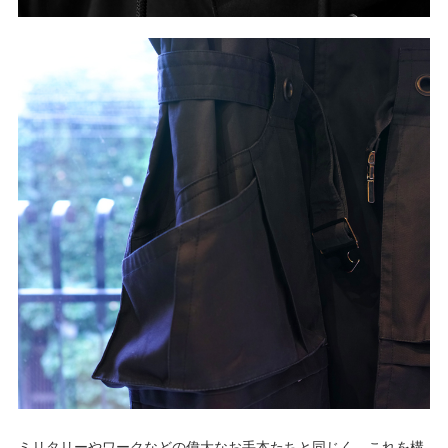
ミリタリーやワークなどの偉大なお手本たちと同じく、これを構