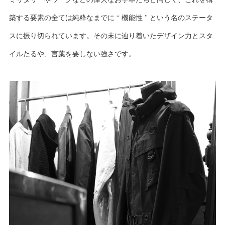
築する要素の全ては純粋なまでに “ 機能性 ” という名のステータ
スに振り切られています。その末に辿り着いたデザイン力とスタ
イルたるや、言葉を要しない強さです。