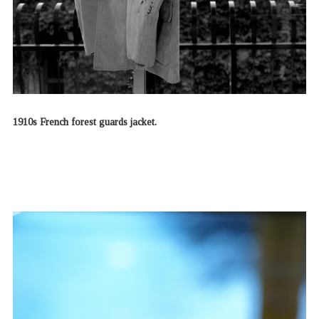
1910s French forest guards jacket.