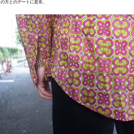
中の方とのデートに是非。