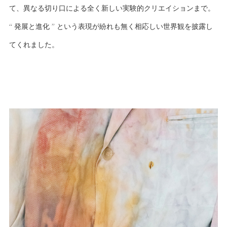
て、異なる切り口による全く新しい実験的クリエイションまで。
“ 発展と進化 ” という表現が紛れも無く相応しい世界観を披露し
てくれました。