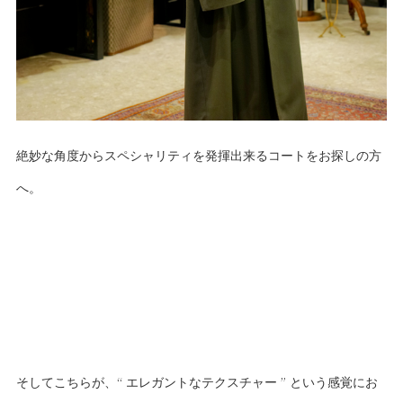
絶妙な角度からスペシャリティを発揮出来るコートをお探しの方
へ。
そしてこちらが、“ エレガントなテクスチャー ” という感覚にお