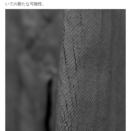
いての新たな可能性。