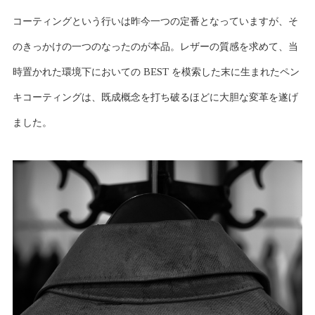
コーティングという行いは昨今一つの定番となっていますが、そ
のきっかけの一つのなったのが本品。レザーの質感を求めて、当
時置かれた環境下においての BEST を模索した末に生まれたペン
キコーティングは、既成概念を打ち破るほどに大胆な変革を遂げ
ました。