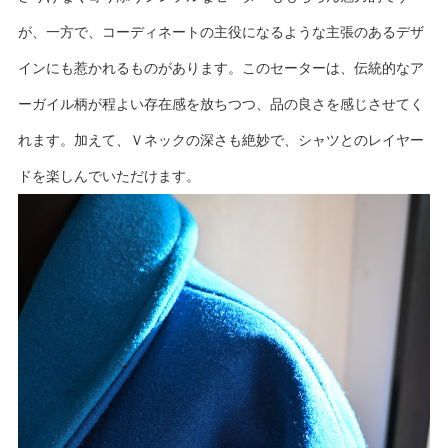
が、一方で、コーディネートの主役になるような主張のあるデザ
インにも惹かれるものがあります。このセーターは、伝統的なア
ーガイル柄が程よい存在感を放ちつつ、品の良さを感じさせてく
れます。加えて、Ｖネックの深さも絶妙で、シャツとのレイヤー
ドを楽しんでいただけます。