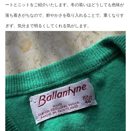
ートとニットをご紹介いたします。冬の装いはどうしても色味が
落ち着きがちなので、鮮やかさを取り入れることで、重くなりす
ぎず、気分まで明るくしてくれる気がします。