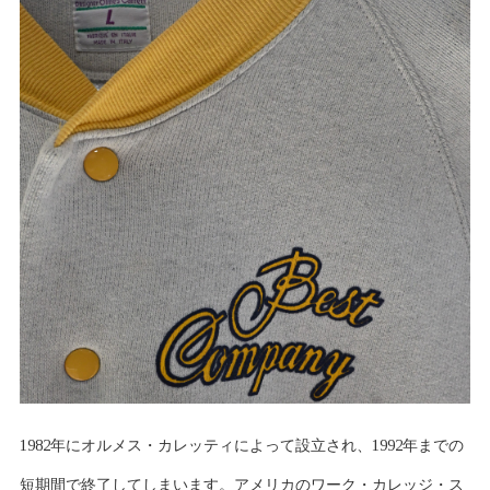
1982年にオルメス・カレッティによって設立され、1992年までの
短期間で終了してしまいます。アメリカのワーク・カレッジ・ス