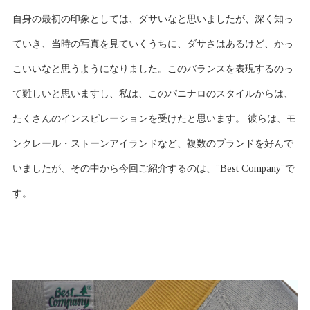
自身の最初の印象としては、ダサいなと思いましたが、深く知っ
ていき、当時の写真を見ていくうちに、ダサさはあるけど、かっ
こいいなと思うようになりました。このバランスを表現するのっ
て難しいと思いますし、私は、このパニナロのスタイルからは、
たくさんのインスピレーションを受けたと思います。 彼らは、モ
ンクレール・ストーンアイランドなど、複数のブランドを好んで
いましたが、その中から今回ご紹介するのは、”Best Company”で
す。