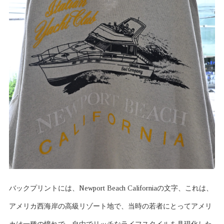
バックプリントには、Newport Beach Californiaの文字、これは、
アメリカ西海岸の高級リゾート地で、当時の若者にとってアメリ