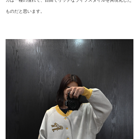
カは一種の憧れで、自由でリッチなライフスタイルを具現化した
ものだと思います。