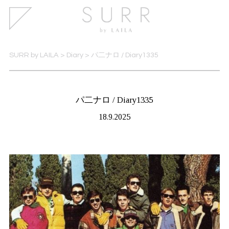
SURR by LAILA
>
Diary
>
パ二ナロ / Diary1335
パ二ナロ / Diary1335
18.9.2025