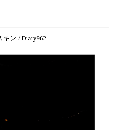
/ Diary962