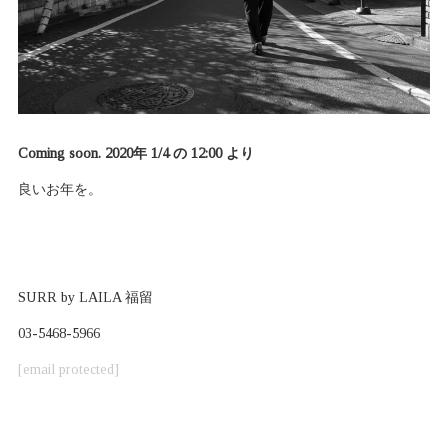
Coming soon. 2020年 1/4 の 12:00 より
良いお年を。
SURR by LAILA 福留
03-5468-5966
[email protected]