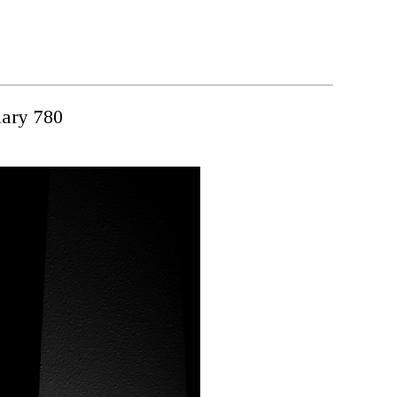
y 780