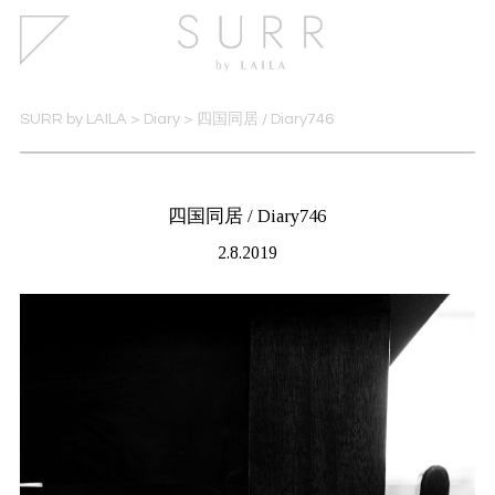
SURR by LAILA
>
Diary
>
四国同居 / Diary746
四国同居 / Diary746
2.8.2019