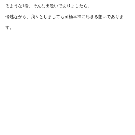
るような1着、そんな出逢いでありましたら。
僭越ながら、我々としましても至極幸福に尽きる想いでありま
す。