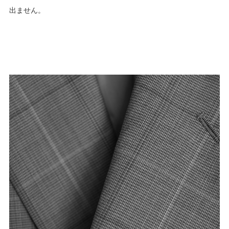
出ません。