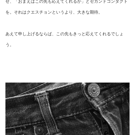
せ、「おまえはこの先も応えてくれるか」とセカンドコンタクト
を。それはクエスチョンというより、大きな期待。
あえて申し上げるならば、この先もきっと応えてくれるでしょ
う。